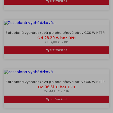
Vybrať variant
Zateplená vychádzková poloholeňová obuv CXS WINTER...
Cena
Od 28.29 € bez DPH
Od 34,80 € s DPH
Vybrať variant
Zateplená vychádzková poloholeňová obuv CXS WINTER...
Cena
Od 36.51 € bez DPH
Od 44,91 € s DPH
Vybrať variant