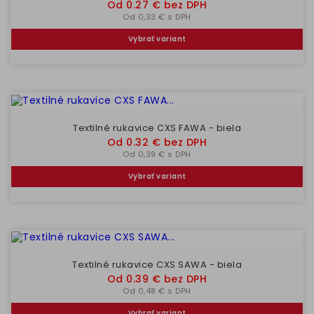
Cena
Od 0.27 € bez DPH
Od 0,33 € s DPH
Vybrať variant
Textilné rukavice CXS FAWA - biela
Cena
Od 0.32 € bez DPH
Od 0,39 € s DPH
Vybrať variant
Textilné rukavice CXS SAWA - biela
Cena
Od 0.39 € bez DPH
Od 0,48 € s DPH
Vybrať variant