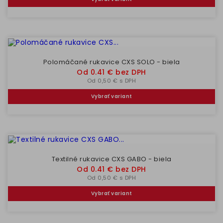
Polomáčané rukavice CXS SOLO - biela
Cena
Od 0.41 € bez DPH
Od 0,50 € s DPH
Vybrať variant
Textilné rukavice CXS GABO - biela
Cena
Od 0.41 € bez DPH
Od 0,50 € s DPH
Vybrať variant