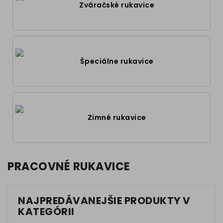
Zváračské rukavice
Špeciálne rukavice
Zimné rukavice
PRACOVNÉ RUKAVICE
NAJPREDÁVANEJŠIE PRODUKTY V
KATEGÓRII