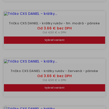
Tričko CXS DANIEL - krátky rukáv - tm. modrá - pánske
Cena
Od 3.66 € bez DPH
Od 4,50 € s DPH
Vybrať variant
Tričko CXS DANIEL - krátky rukáv - červená - pánske
Cena
Od 3.66 € bez DPH
Od 4,50 € s DPH
Vybrať variant