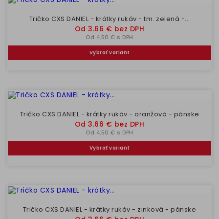
Tričko CXS DANIEL - krátky rukáv - tm. zelená -...
Cena
Od 3.66 € bez DPH
Od 4,50 € s DPH
Vybrať variant
Tričko CXS DANIEL - krátky rukáv - oranžová - pánske
Cena
Od 3.66 € bez DPH
Od 4,50 € s DPH
Vybrať variant
Tričko CXS DANIEL - krátky rukáv - zinková - pánske