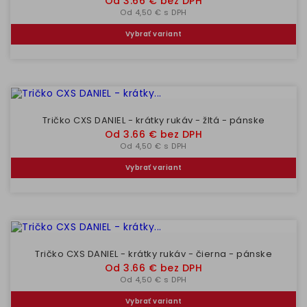
Cena
Od 3.66 € bez DPH
Od 4,50 € s DPH
Vybrať variant
Tričko CXS DANIEL - krátky rukáv - žltá - pánske
Cena
Od 3.66 € bez DPH
Od 4,50 € s DPH
Vybrať variant
Tričko CXS DANIEL - krátky rukáv - čierna - pánske
Cena
Od 3.66 € bez DPH
Od 4,50 € s DPH
Vybrať variant