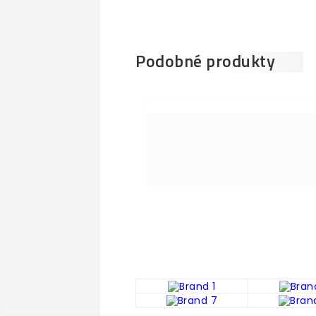
Podobné produkty