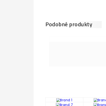
Podobné produkty