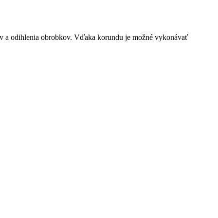
hov a odihlenia obrobkov. Vďaka korundu je možné vykonávať