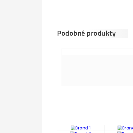
Podobné produkty