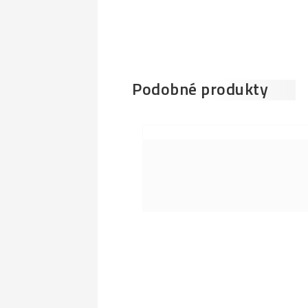
Podobné produkty