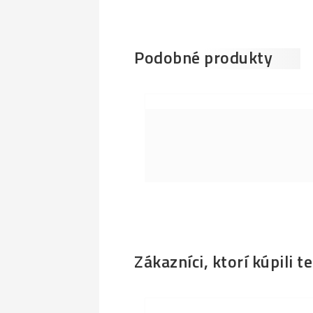
Podobné produkty
Zákazníci, ktorí kúpili t