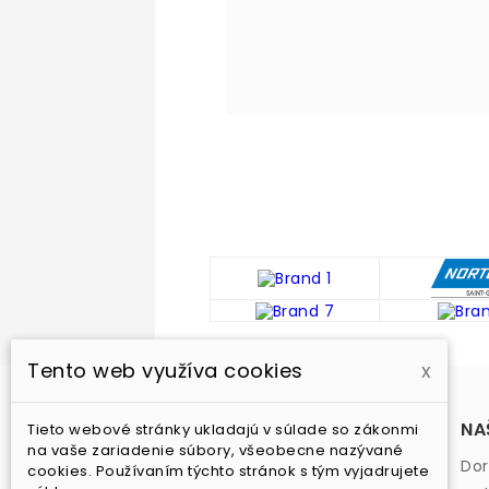
Tento web využíva cookies
x
PRODUKTY
NA
Tieto webové stránky ukladajú v súlade so zákonmi
na vaše zariadenie súbory, všeobecne nazývané
Akcia
Dor
cookies. Používaním týchto stránok s tým vyjadrujete