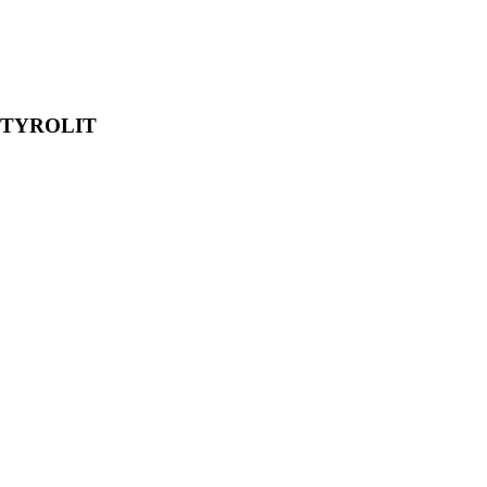
2) TYROLIT