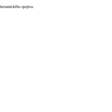
keramického spojiva.