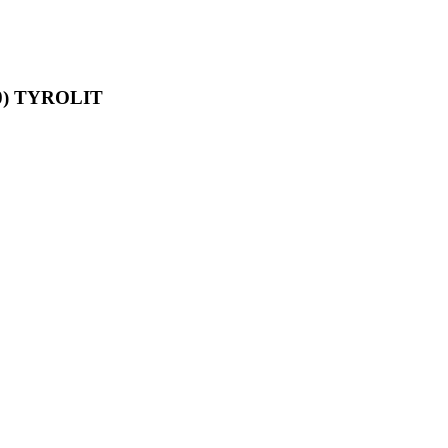
V40) TYROLIT