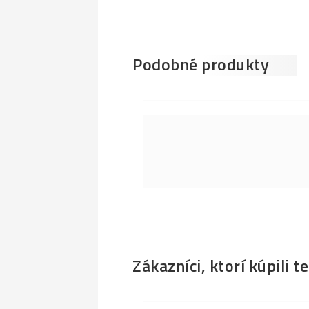
Podobné produkty
Zákazníci, ktorí kúpili t