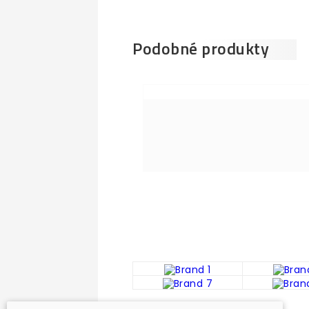
Podobné produkty