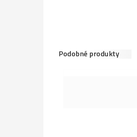
Podobné produkty