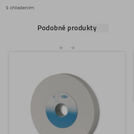
S chladením
Podobné produkty

