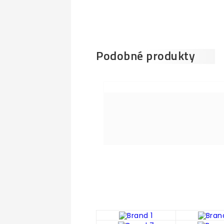
Podobné produkty